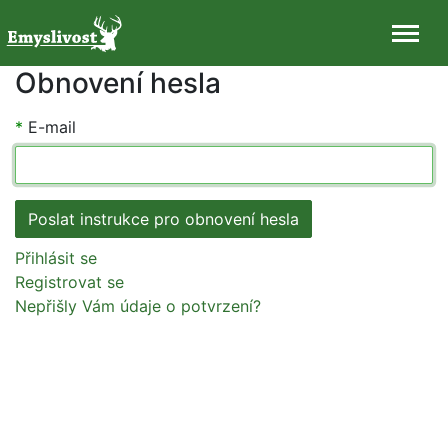
Obnovení hesla
*
E-mail
Přihlásit se
Registrovat se
Nepřišly Vám údaje o potvrzení?